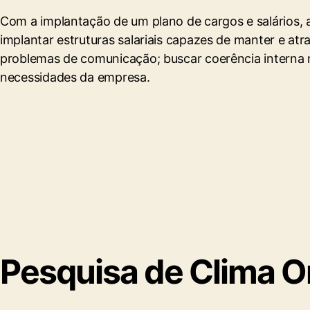
Com a implantação de um plano de cargos e salários, 
implantar estruturas salariais capazes de manter e atr
problemas de comunicação; buscar coerência interna na
necessidades da empresa.
Pesquisa de Clima O