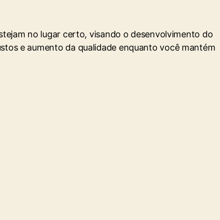
estejam no lugar certo, visando o desenvolvimento do
 custos e aumento da qualidade enquanto você mantém