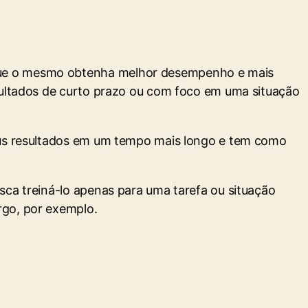
 que o mesmo obtenha melhor desempenho e mais
esultados de curto prazo ou com foco em uma situação
seus resultados em um tempo mais longo e tem como
sca treiná-lo apenas para uma tarefa ou situação
rgo, por exemplo.