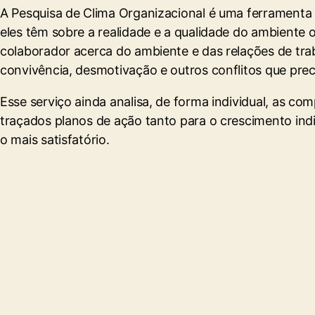
A Pesquisa de Clima Organizacional é uma ferramenta d
eles têm sobre a realidade e a qualidade do ambiente
colaborador acerca do ambiente e das relações de trab
convivência, desmotivação e outros conflitos que pre
Esse serviço ainda analisa, de forma individual, as c
traçados planos de ação tanto para o crescimento ind
o mais satisfatório.