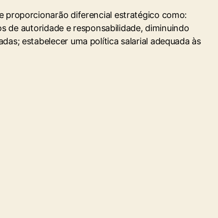
e proporcionarão diferencial estratégico como:
ios de autoridade e responsabilidade, diminuindo
das; estabelecer uma política salarial adequada às