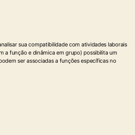
analisar sua compatibilidade com atividades laborais
com a função e dinâmica em grupo) possibilita um
e podem ser associadas a funções específicas no