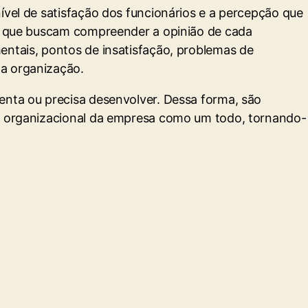
ível de satisfação dos funcionários e a percepção que
sas que buscam compreender a opinião de cada
entais, pontos de insatisfação, problemas de
na organização.
enta ou precisa desenvolver. Dessa forma, são
ima organizacional da empresa como um todo, tornando-