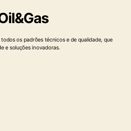
 Oil&Gas
 todos os padrões técnicos e de qualidade, que
e e soluções inovadoras.