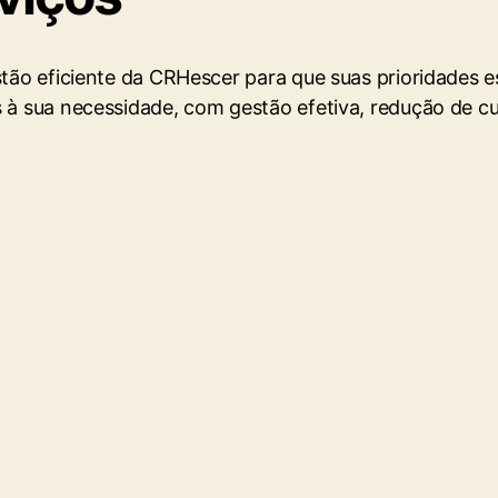
stão eficiente da CRHescer para que suas prioridades 
os à sua necessidade, com gestão efetiva, redução de