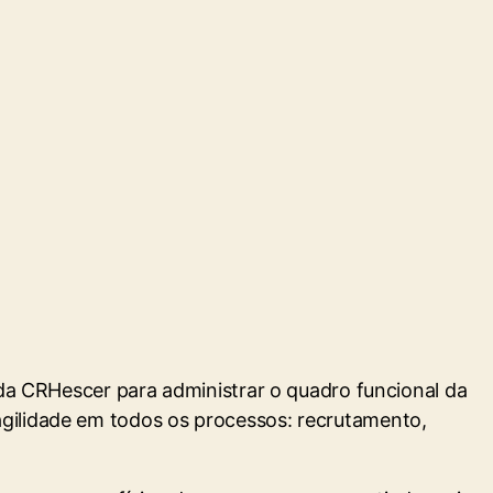
 da CRHescer para administrar o quadro funcional da
agilidade em todos os processos: recrutamento,