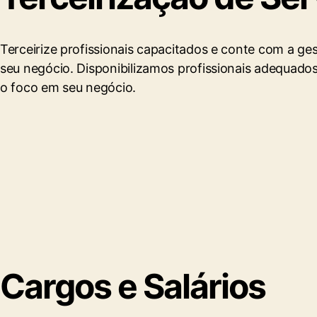
Terceirize profissionais capacitados e conte com a ge
seu negócio. Disponibilizamos profissionais adequad
o foco em seu negócio.
Cargos e Salários