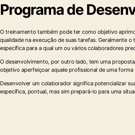
Programa de Desenv
O treinamento também pode ter como objetivo aprim
qualidade na execução de suas tarefas. Geralmente o 
específica para a qual um ou vários colaboradores pre
O desenvolvimento, por outro lado, tem uma proposta 
objetivo aperfeiçoar aquele profissional de uma forma
Desenvolver um colaborador significa potencializar su
específica, pontual, mas sim prepará-lo para uma sit