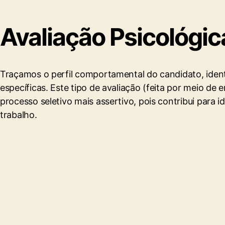
Avaliação Psicológic
Traçamos o perfil comportamental do candidato, identif
específicas. Este tipo de avaliação (feita por meio de
processo seletivo mais assertivo, pois contribui para
trabalho.