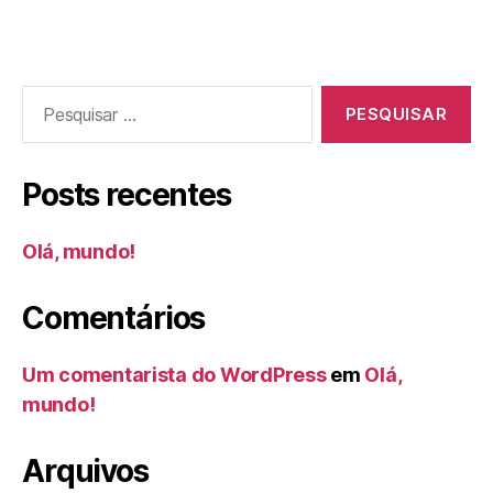
Posts recentes
Olá, mundo!
Comentários
Um comentarista do WordPress
em
Olá,
mundo!
Arquivos