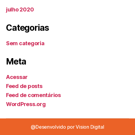
julho 2020
Categorias
Sem categoria
Meta
Acessar
Feed de posts
Feed de comentários
WordPress.org
@Desenvolvido por
Vision Digital